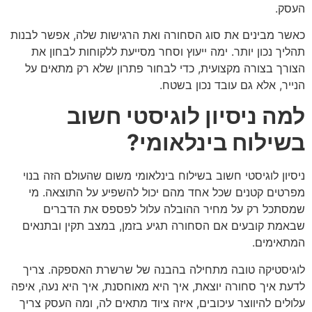
העסק.
כאשר מבינים את סוג הסחורה ואת הרגישות שלה, אפשר לבנות
תהליך נכון יותר. ימה ייעוץ וסחר מסייעת ללקוחות לבחון את
הצורך בצורה מקצועית, כדי לבחור פתרון שלא רק מתאים על
הנייר, אלא גם עובד נכון בשטח.
למה ניסיון לוגיסטי חשוב
בשילוח בינלאומי?
ניסיון לוגיסטי חשוב בשילוח בינלאומי משום שהעולם הזה בנוי
מפרטים קטנים שכל אחד מהם יכול להשפיע על התוצאה. מי
שמסתכל רק על מחיר ההובלה עלול לפספס את הדברים
שבאמת קובעים אם הסחורה תגיע בזמן, במצב תקין ובתנאים
המתאימים.
לוגיסטיקה טובה מתחילה בהבנה של שרשרת האספקה. צריך
לדעת איך סחורה יוצאת, איך היא מאוחסנת, איך היא נעה, איפה
עלולים להיווצר עיכובים, איזה ציוד מתאים לה, ומה העסק צריך