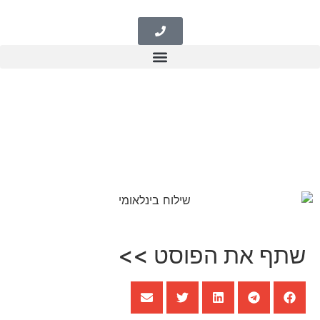
שתף את הפוסט >>