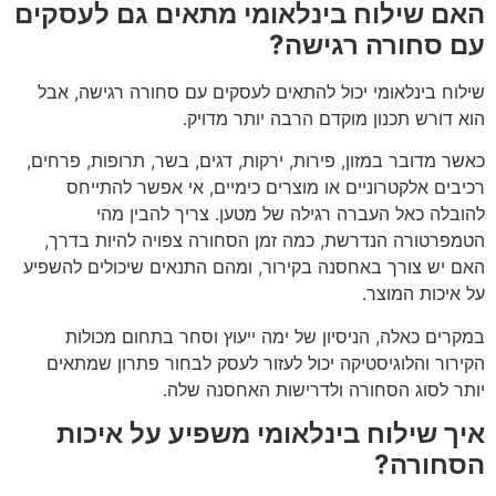
האם שילוח בינלאומי מתאים גם לעסקים
עם סחורה רגישה?
שילוח בינלאומי יכול להתאים לעסקים עם סחורה רגישה, אבל
הוא דורש תכנון מוקדם הרבה יותר מדויק.
כאשר מדובר במזון, פירות, ירקות, דגים, בשר, תרופות, פרחים,
רכיבים אלקטרוניים או מוצרים כימיים, אי אפשר להתייחס
להובלה כאל העברה רגילה של מטען. צריך להבין מהי
הטמפרטורה הנדרשת, כמה זמן הסחורה צפויה להיות בדרך,
האם יש צורך באחסנה בקירור, ומהם התנאים שיכולים להשפיע
על איכות המוצר.
במקרים כאלה, הניסיון של ימה ייעוץ וסחר בתחום מכולות
הקירור והלוגיסטיקה יכול לעזור לעסק לבחור פתרון שמתאים
יותר לסוג הסחורה ולדרישות האחסנה שלה.
איך שילוח בינלאומי משפיע על איכות
הסחורה?