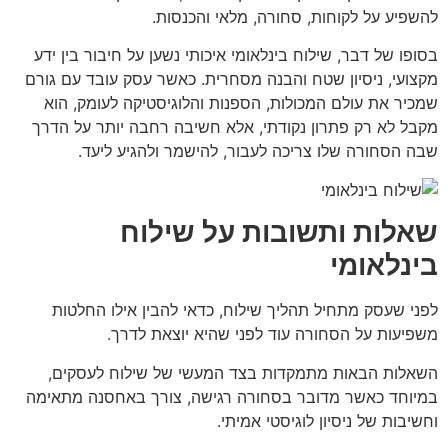
להשפיע על לקוחות, סחורה, מלאי והכנסות.
בסופו של דבר, שילוח בינלאומי איכותי נשען על חיבור בין ידע
מקצועי, ניסיון שטח והבנה מסחרית. כאשר עסק עובד עם גורם
שמכיר את עולם המכולות, הספנות והלוגיסטיקה לעומק, הוא
מקבל לא רק פתרון נקודתי, אלא חשיבה רחבה יותר על הדרך
שבה הסחורה שלו צריכה לעבור, להישמר ולהגיע ליעד.
שאלות ותשובות על שילוח
בינלאומי
לפני שעסק מתחיל תהליך שילוח, כדאי להבין אילו החלטות
משפיעות על הסחורה עוד לפני שהיא יוצאת לדרך.
השאלות הבאות מתמקדות בצד המעשי של שילוח לעסקים,
במיוחד כאשר מדובר בסחורה רגישה, צורך באחסנה מתאימה
וחשיבות של ניסיון לוגיסטי אמיתי.