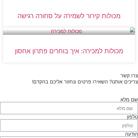
מכולות קירור לשמירה על סחורה רגישה
מכולות למכירה: איך בוחרים פתרון אחסון
צרו קשר
צריכים אותנו? השאירו פרטים ונחזור אליכם בהקדם!
שם מלא
טלפון
הודעה