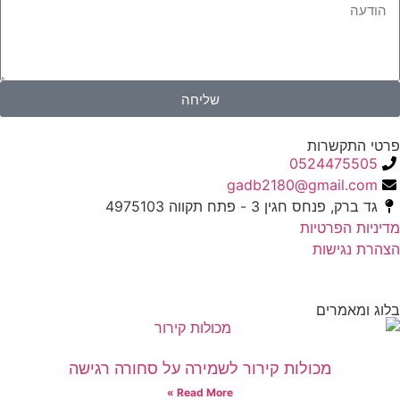
שליחה
פרטי התקשרות
0524475505
gadb2180@gmail.com
גד ברק, פנחס חגין 3 - פתח תקווה 4975103
מדיניות הפרטיות
הצהרת נגישות
בלוג ומאמרים
מכולות קירור לשמירה על סחורה רגישה
Read More »